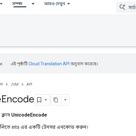
সম্পদ
আরও দেখুন
এই পৃষ্ঠাটি
Cloud Translation API
অনুবাদ করেছে।
পদ
JVM
API
e
Encode
ক্লাস
UnicodeEncode
ংগুলিতে ints এর একটি টেনসর এনকোড করুন।