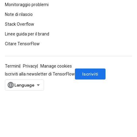
Monitoraggio problemi
Note di rilascio
Stack Overflow
Linee guida per il brand
Citare TensorFlow
Termini
Privacy
Manage cookies
Iscriviti
Iscriviti alla newsletter di TensorFlow