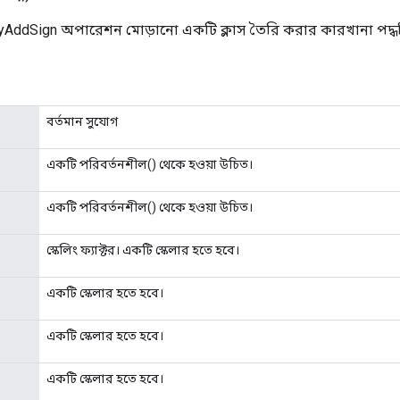
yAddSign অপারেশন মোড়ানো একটি ক্লাস তৈরি করার কারখানা পদ্ধ
বর্তমান সুযোগ
একটি পরিবর্তনশীল() থেকে হওয়া উচিত।
একটি পরিবর্তনশীল() থেকে হওয়া উচিত।
স্কেলিং ফ্যাক্টর। একটি স্কেলার হতে হবে।
একটি স্কেলার হতে হবে।
একটি স্কেলার হতে হবে।
একটি স্কেলার হতে হবে।