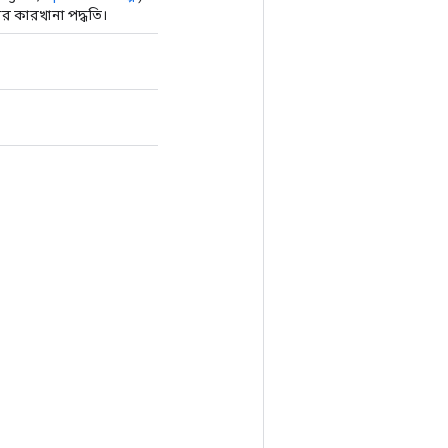
 কারখানা পদ্ধতি।