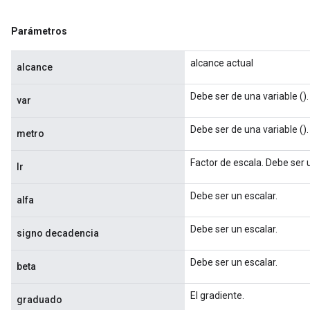
Parámetros
alcance actual
alcance
Debe ser de una variable ().
var
Debe ser de una variable ().
metro
Factor de escala. Debe ser 
lr
Debe ser un escalar.
alfa
Debe ser un escalar.
signo decadencia
Debe ser un escalar.
beta
El gradiente.
graduado