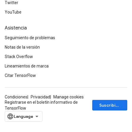
Twitter
YouTube
Asistencia
Seguimiento de problemas
Notas de la versión
Stack Overflow
Lineamientos de marca
Citar TensorFlow
Condiciones
Privacidad
Manage cookies
Registrarse en el boletín informativo de
Suscribirse
TensorFlow