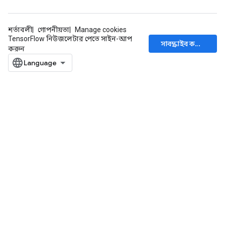
শর্তাবলী
গোপনীয়তা
Manage cookies
TensorFlow নিউজলেটার পেতে সাইন-আপ
সাবস্ক্রাইব করুন
করুন