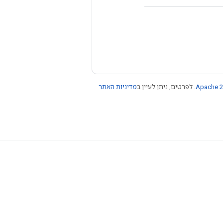
Apache 2
. לפרטים, ניתן לעיין ב
מדיניות האתר