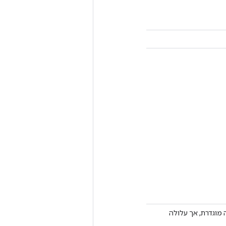
התנהגות אינה מוגדרת, אך עלולה