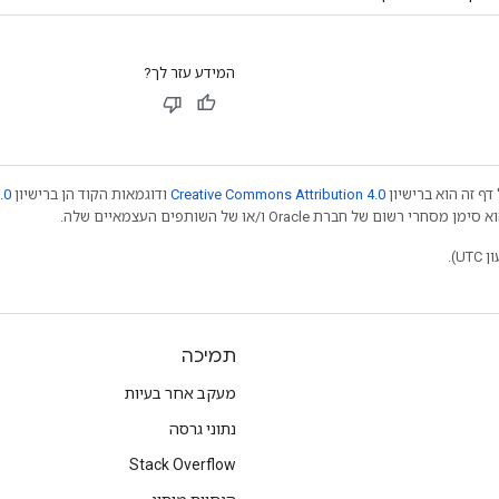
המידע עזר לך?
דף זה הוא ברישיון
Creative Commons Attribution 4.0
ודוגמאות הקוד הן ברישיון
.0
תמיכה
מעקב אחר בעיות
נתוני גרסה
Stack Overflow