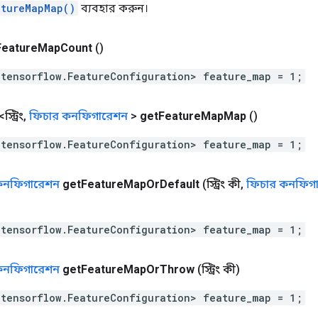
atureMapMap()
ব্যবহার করুন।
Feature
Map
Count
()
.tensorflow.FeatureConfiguration> feature_map = 1;
্ট্রিং
,
ফিচার কনফিগারেশন
>
get
Feature
Map
Map
()
.tensorflow.FeatureConfiguration> feature_map = 1;
কনফিগারেশন
get
Feature
Map
Or
Default
(স্ট্রিং কী
,
ফিচার কনফিগ
.tensorflow.FeatureConfiguration> feature_map = 1;
কনফিগারেশন
get
Feature
Map
Or
Throw
(স্ট্রিং কী)
.tensorflow.FeatureConfiguration> feature_map = 1;