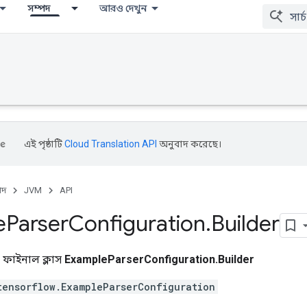
সম্পদ
আরও দেখুন
এই পৃষ্ঠাটি
Cloud Translation API
অনুবাদ করেছে।
পদ
JVM
API
e
Parser
Configuration
.
Builder
ক ফাইনাল ক্লাস
ExampleParserConfiguration.Builder
tensorflow.ExampleParserConfiguration