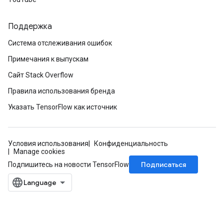
Поддержка
Система отслеживания ошибок
Примечания к выпускам
Сайт Stack Overflow
Правила использования бренда
Указать TensorFlow как источник
Условия использования
Конфиденциальность
Manage cookies
Подписаться
Подпишитесь на новости TensorFlow