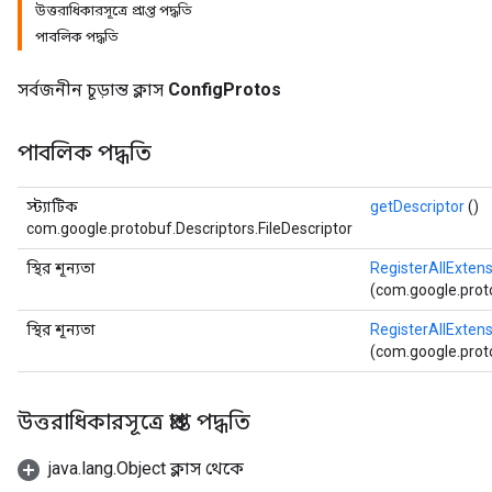
উত্তরাধিকারসূত্রে প্রাপ্ত পদ্ধতি
পাবলিক পদ্ধতি
সর্বজনীন চূড়ান্ত ক্লাস
ConfigProtos
পাবলিক পদ্ধতি
স্ট্যাটিক
getDescriptor
()
com.google.protobuf.Descriptors.FileDescriptor
স্থির শূন্যতা
RegisterAllExten
(com.google.proto
স্থির শূন্যতা
RegisterAllExten
(com.google.proto
উত্তরাধিকারসূত্রে প্রাপ্ত পদ্ধতি
java.lang.Object ক্লাস থেকে