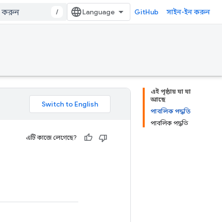
/
GitHub
সাইন-ইন করুন
এই পৃষ্ঠায় যা যা
আছে
পাবলিক পদ্ধতি
পাবলিক পদ্ধতি
এটি কাজে লেগেছে?