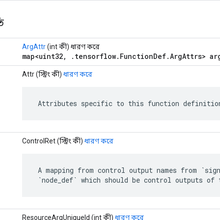
ি
ArgAttr
(int কী) ধারণ করে
map<uint32, .tensorflow.FunctionDef.ArgAttrs> ar
Attr (স্ট্রিং কী)
ধারণ করে
 Attributes specific to this function definitio
ControlRet (স্ট্রিং কী)
ধারণ করে
 A mapping from control output names from `sign
 `node_def` which should be control outputs of 
ResourceArgUniqueId (int কী)
ধারণ করে