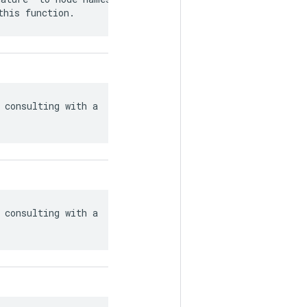
this function.
 consulting with a

 consulting with a
