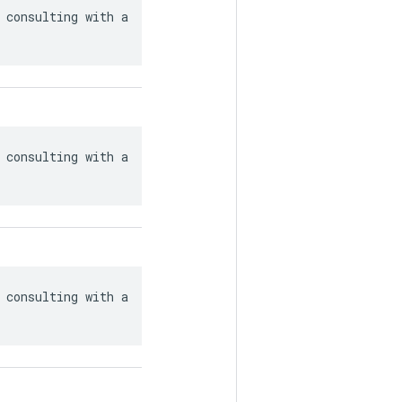
 consulting with a

 consulting with a

 consulting with a
