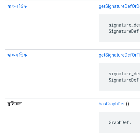
স্বাক্ষর ডিফ
getSignatureDefOrD
 signature_de
 SignatureDef
স্বাক্ষর ডিফ
getSignatureDefOr
 signature_de
 SignatureDef
বুলিয়ান
hasGraphDef
()
 GraphDef.