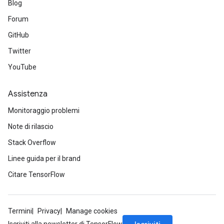
Blog
Forum
GitHub
Twitter
YouTube
Assistenza
Monitoraggio problemi
Note di rilascio
Stack Overflow
Linee guida per il brand
Citare TensorFlow
Termini
Privacy
Manage cookies