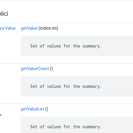
ici
y.Value
getValue
(indice int)
 Set of values for the summary.
getValueCount
()
 Set of values for the summary.
getValueList
()
>
 Set of values for the summary.