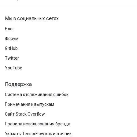
Мы в социальных сетях
Блог
Форум
GitHub
Twitter
YouTube
Поддержка
Система отслеживания ошибок
Примечания к выпускам
Сайт Stack Overflow
Правила использования бренда
Указать TensorFlow как источник