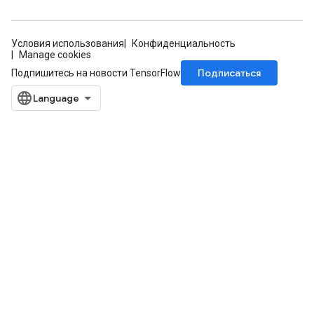
Условия использования
Конфиденциальность
Manage cookies
Подписаться
Подпишитесь на новости TensorFlow