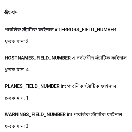
ধ্রুবক
পাবলিক স্ট্যাটিক ফাইনাল int
ERRORS
_
FIELD
_
NUMBER
ধ্রুবক মান:
2
HOSTNAMES
_
FIELD
_
NUMBER
এ সর্বজনীন স্ট্যাটিক ফাইনাল
ধ্রুবক মান:
4
PLANES
_
FIELD
_
NUMBER
int পাবলিক স্ট্যাটিক ফাইনাল
ধ্রুবক মান:
1
WARNINGS
_
FIELD
_
NUMBER
int পাবলিক স্ট্যাটিক ফাইনাল
ধ্রুবক মান:
3