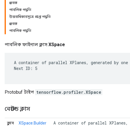
ধ্রুবক
পাবলিক পদ্ধতি
উত্তরাধিকারসূত্রে প্রাপ্ত পদ্ধতি
ধ্রুবক
পাবলিক পদ্ধতি
পাবলিক ফাইনাল ক্লাস
XSpace
 A container of parallel XPlanes, generated by one 
 Next ID: 5

r
Protobuf টাইপ
tensorflow.profiler.XSpace
নেস্টেড ক্লাস
 A container of parallel XPlanes,
ক্লাস
XSpace.Builder