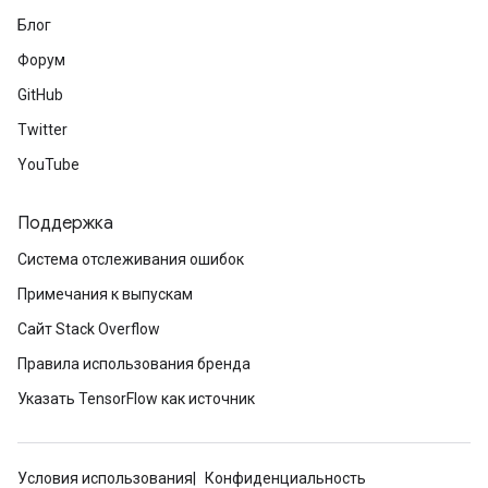
Блог
Форум
GitHub
Twitter
YouTube
Поддержка
Система отслеживания ошибок
Примечания к выпускам
Сайт Stack Overflow
Правила использования бренда
Указать TensorFlow как источник
Условия использования
Конфиденциальность