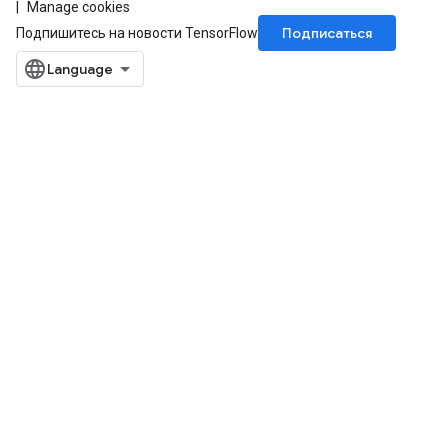
Manage cookies
Подписаться
Подпишитесь на новости TensorFlow