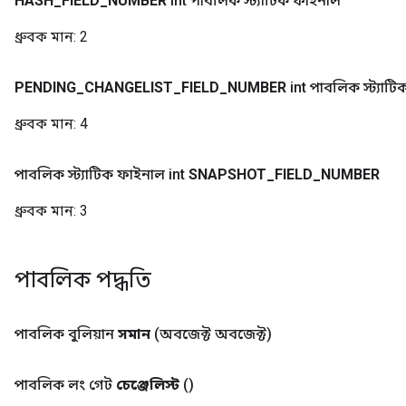
HASH
_
FIELD
_
NUMBER
int পাবলিক স্ট্যাটিক ফাইনাল
ধ্রুবক মান:
2
PENDING
_
CHANGELIST
_
FIELD
_
NUMBER
int পাবলিক স্ট্যাট
ধ্রুবক মান:
4
পাবলিক স্ট্যাটিক ফাইনাল int
SNAPSHOT
_
FIELD
_
NUMBER
ধ্রুবক মান:
3
পাবলিক পদ্ধতি
পাবলিক বুলিয়ান
সমান
(অবজেক্ট অবজেক্ট)
পাবলিক লং গেট
চেঞ্জেলিস্ট
()