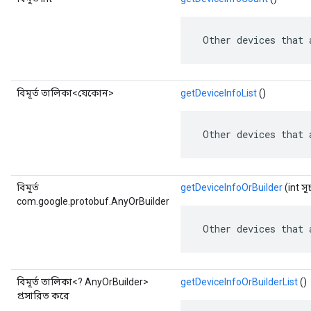
 Other devices that 
বিমূর্ত তালিকা<যেকোন>
getDeviceInfoList
()
 Other devices that 
বিমূর্ত
getDeviceInfoOrBuilder
(int স
com.google.protobuf.AnyOrBuilder
 Other devices that 
বিমূর্ত তালিকা<? AnyOrBuilder>
getDeviceInfoOrBuilderList
()
প্রসারিত করে