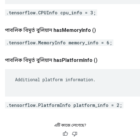
.tensorflow.CPUInfo cpu_info = 3;
পাবলিক বিমূর্ত বুলিয়ান
has
Memory
Info
()
.tensorflow.MemoryInfo memory_info = 6;
পাবলিক বিমূর্ত বুলিয়ান
has
Platform
Info
()
 Additional platform information.

.tensorflow.PlatformInfo platform_info = 2;
এটি কাজে লেগেছে?