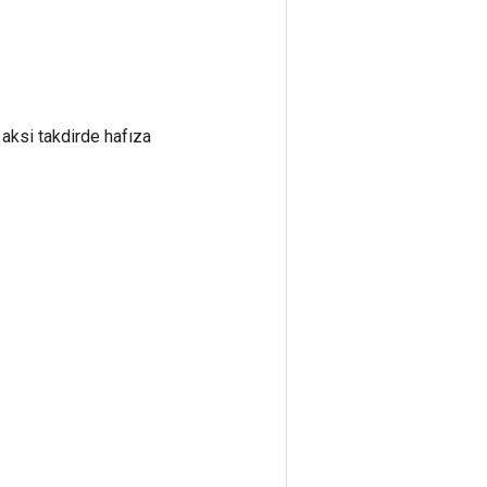
, aksi takdirde hafıza