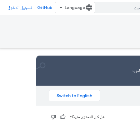
GitHub
تسجيل الدخول
مزيد.
هل كان المحتوى مفيدًا؟