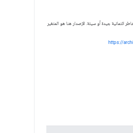
ائتمانية جيدة أو سيئة. الإصدار هنا هو المتغير
https://arc