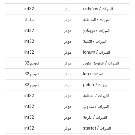
الميزات / cntyfips
موتر
int32
الميزات / المقاطعة
موتر
سلسلة
الميزات / دوبفلاغ
موتر
int32
الميزات / الكلمة
موتر
int32
الميزات / idnum
موتر
int32
الميزات / خطوط الطول
موتر
تعويم 32
الميزات / lon
موتر
تعويم 32
الميزات / pcterr
موتر
تعويم 32
الميزات / المنطقة
موتر
int32
الميزات / مندوب
موتر
int32
الميزات / الغرفة
موتر
int32
الميزات / startdt
موتر
int32