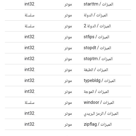
الميزات / starttm
موتر
int32
الميزات / الدولة
موتر
سلسلة
الميزات / الدولة 2
موتر
سلسلة
الميزات / stfips
موتر
int32
الميزات / stopdt
موتر
int32
الميزات / stoptm
موتر
int32
الميزات / الطبقة
موتر
int32
الميزات / typebldg
موتر
int32
الميزات / الموجة
موتر
int32
الميزات / windoor
موتر
سلسلة
الميزات / الرمز البريدي
موتر
int32
الميزات / zipflag
موتر
int32