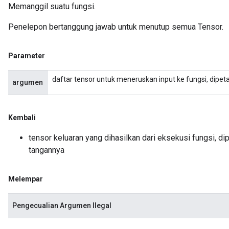
Memanggil suatu fungsi.
Penelepon bertanggung jawab untuk menutup semua Tensor.
Parameter
daftar tensor untuk meneruskan input ke fungsi, dip
argumen
Kembali
tensor keluaran yang dihasilkan dari eksekusi fungsi, d
tangannya
Melempar
Pengecualian Argumen Ilegal