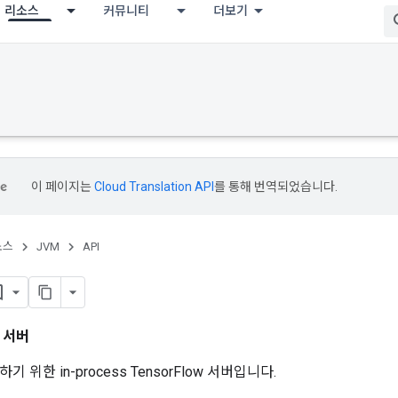
리소스
커뮤니티
더보기
이 페이지는
Cloud Translation API
를 통해 번역되었습니다.
소스
JVM
API
스
서버
 위한 in-process TensorFlow 서버입니다.