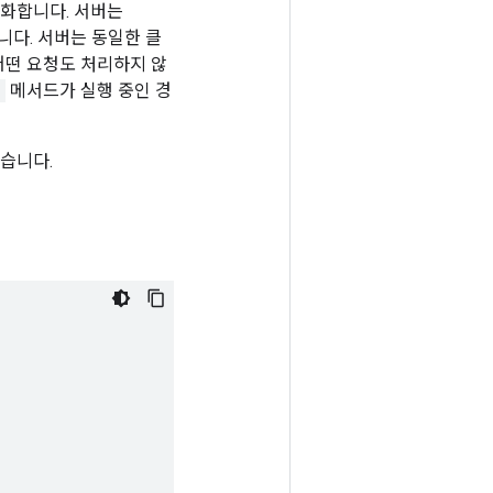
화합니다. 서버는
다. 서버는 동일한 클
어떤 요청도 처리하지 않
)
메서드가 실행 중인 경
습니다.