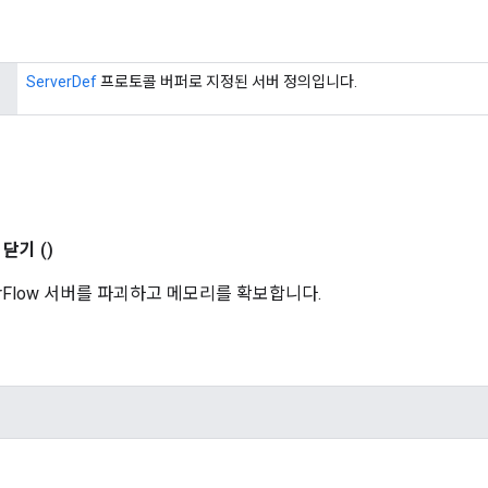
ServerDef
프로토콜 버퍼로 지정된 서버 정의입니다.
닫기
()
orFlow 서버를 파괴하고 메모리를 확보합니다.