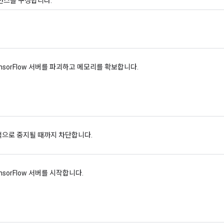
턴스를 구성합니다.
nsorFlow 서버를 파괴하고 메모리를 확보합니다.
으로 중지될 때까지 차단합니다.
nsorFlow 서버를 시작합니다.