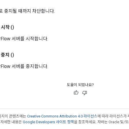
 중지될 때까지 차단합니다.
시작
()
orFlow 서버를 시작합니다.
중지
()
orFlow 서버를 중지합니다.
도움이 되었나요?
페이지의 콘텐츠에는
Creative Commons Attribution 4.0 라이선스
에 따라 라이선스가 
 자세한 내용은
Google Developers 사이트 정책
을 참조하세요. 자바는 Oracle 및/