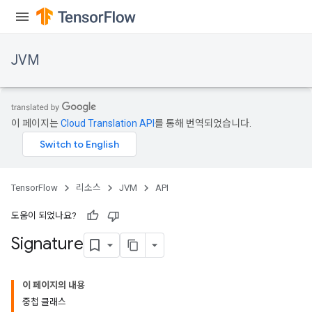
JVM
이 페이지는
Cloud Translation API
를 통해 번역되었습니다.
TensorFlow
리소스
JVM
API
도움이 되었나요?
Signature
이 페이지의 내용
중첩 클래스