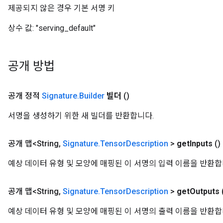
제공되지 않은 경우 기본 서명 키
상수 값:
"serving_default"
공개 방법
공개 정적
Signature
.
Builder
빌더
()
서명을 생성하기 위한 새 빌더를 반환합니다.
공개 맵<String
,
Signature
.
Tensor
Description
>
get
Inputs
()
예상 데이터 유형 및 모양에 매핑된 이 서명의 입력 이름을 반환합
공개 맵<String
,
Signature
.
Tensor
Description
>
get
Outputs
예상 데이터 유형 및 모양에 매핑된 이 서명의 출력 이름을 반환합