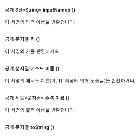
공개 Set<String>
input
Names
()
이 서명의 입력 이름을 반환합니다.
공개 문자열
키
()
이 서명의 키를 반환하세요.
공개 문자열
메소드 이름
()
이 서명의 메서드 이름(예: TF 제공에 의해 노출됨)을 반환하거나, 
공개 세트<문자열>
출력 이름
()
이 서명의 출력 이름을 반환합니다.
공개 문자열
to
String
()