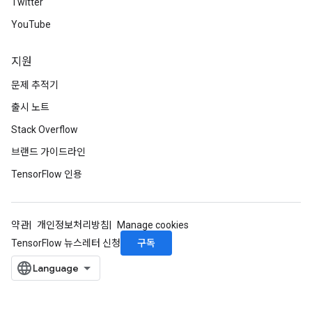
Twitter
YouTube
지원
문제 추적기
출시 노트
Stack Overflow
브랜드 가이드라인
TensorFlow 인용
약관
개인정보처리방침
Manage cookies
구독
TensorFlow 뉴스레터 신청