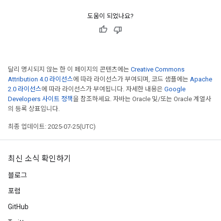
도움이 되었나요?
달리 명시되지 않는 한 이 페이지의 콘텐츠에는
Creative Commons
Attribution 4.0 라이선스
에 따라 라이선스가 부여되며, 코드 샘플에는
Apache
2.0 라이선스
에 따라 라이선스가 부여됩니다. 자세한 내용은
Google
Developers 사이트 정책
을 참조하세요. 자바는 Oracle 및/또는 Oracle 계열사
의 등록 상표입니다.
최종 업데이트: 2025-07-25(UTC)
최신 소식 확인하기
블로그
포럼
GitHub