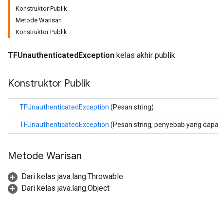
Konstruktor Publik
Metode Warisan
Konstruktor Publik
TFUnauthenticatedException
kelas akhir publik
ions
Konstruktor Publik
TFUnauthenticatedException
(Pesan string)
TFUnauthenticatedException
(Pesan string, penyebab yang dapa
Metode Warisan
Dari kelas java.lang.Throwable
Dari kelas java.lang.Object