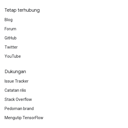
Tetap terhubung
Blog
Forum
GitHub
Twitter
YouTube
Dukungan
Issue Tracker
Catatan rilis
Stack Overflow
Pedoman brand
Mengutip TensorFlow