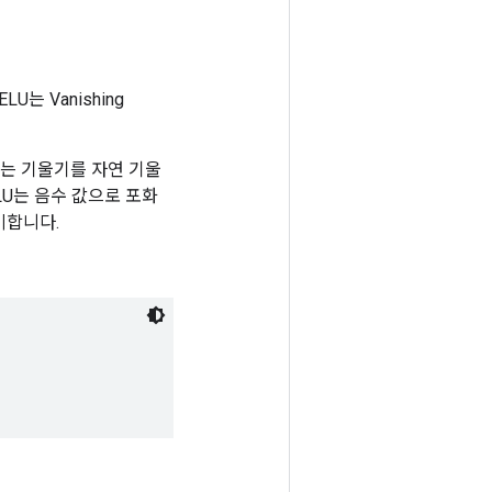
는 Vanishing
화는 기울기를 자연 기울
LU는 음수 값으로 포화
미합니다.