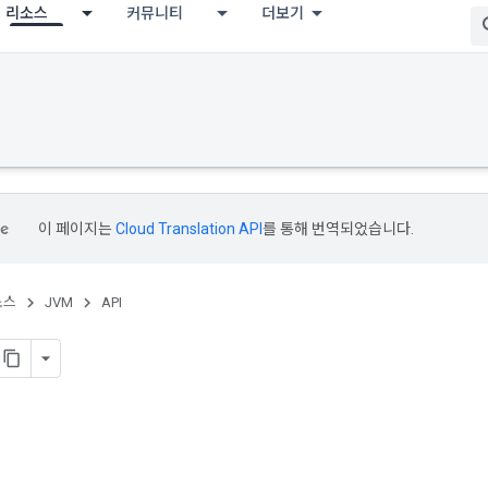
리소스
커뮤니티
더보기
이 페이지는
Cloud Translation API
를 통해 번역되었습니다.
소스
JVM
API