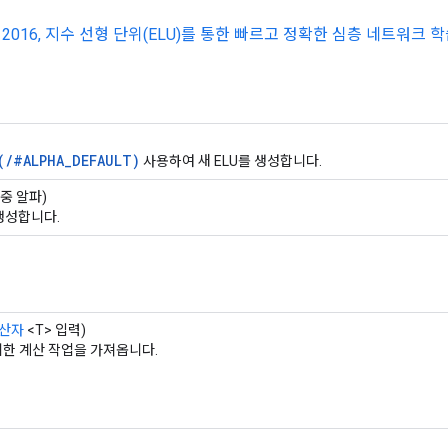
 외, 2016, 지수 선형 단위(ELU)를 통한 빠르고 정확한 심층 네트워크 
(/#ALPHA_DEFAULT)
사용하여 새 ELU를 생성합니다.
 이중 알파)
생성합니다.
산자
<T> 입력)
한 계산 작업을 가져옵니다.