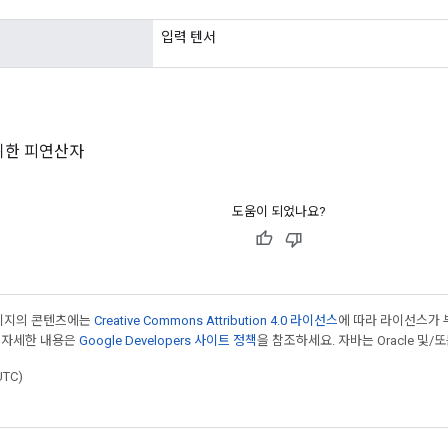
입력 텐서
위한 피연산자
도움이 되었나요?
페이지의 콘텐츠에는
Creative Commons Attribution 4.0 라이선스
에 따라 라이선스가 
 자세한 내용은
Google Developers 사이트 정책
을 참조하세요. 자바는 Oracle 및/
UTC)