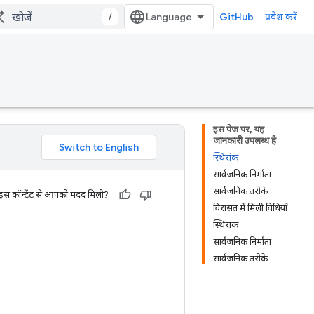
/
GitHub
प्रवेश करें
इस पेज पर, यह
जानकारी उपलब्ध है
स्थिरांक
सार्वजनिक निर्माता
सार्वजनिक तरीके
 इस कॉन्टेंट से आपको मदद मिली?
विरासत में मिली विधियाँ
स्थिरांक
सार्वजनिक निर्माता
सार्वजनिक तरीके