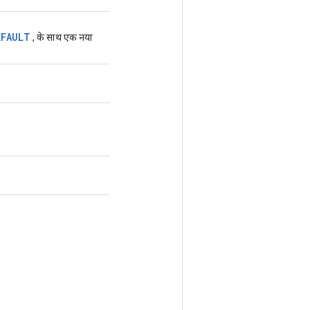
EFAULT
, के साथ एक नया