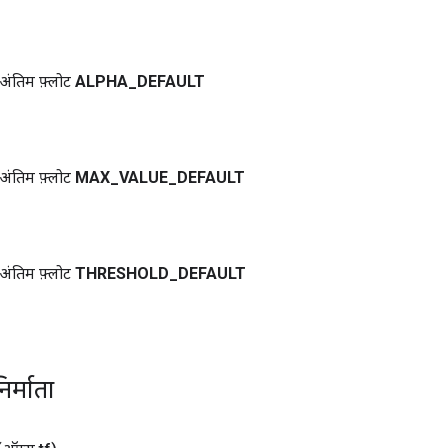
अंतिम फ़्लोट
ALPHA
_
DEFAULT
अंतिम फ़्लोट
MAX
_
VALUE
_
DEFAULT
अंतिम फ़्लोट
THRESHOLD
_
DEFAULT
िर्माता