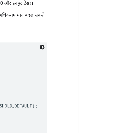
0 और इनपुट टेंसर।
 का अधिकतम मान बदल सकते
SHOLD_DEFAULT);
