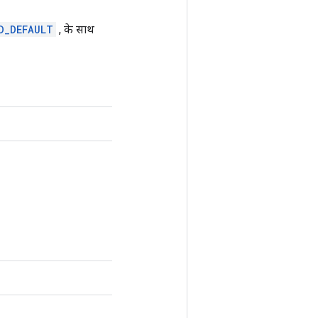
D_DEFAULT
, के साथ