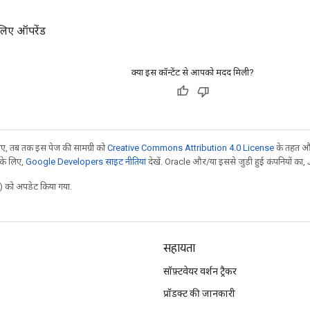
लिए ऑपरेंड
क्या इस कॉन्टेंट से आपको मदद मिली?
, तब तक इस पेज की सामग्री को
Creative Commons Attribution 4.0 License
के तहत और
 के लिए,
Google Developers साइट नीतियां
देखें. Oracle और/या इससे जुड़ी हुई कंपनियों का, 
 को अपडेट किया गया.
सहायता
सॉफ़्टवेयर वर्शन ट्रैकर
प्रॉडक्ट की जानकारी