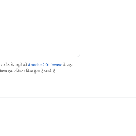
 कोड के नमूनों को
Apache 2.0 License
के तहत
Java एक रजिस्टर किया हुआ ट्रेडमार्क है.