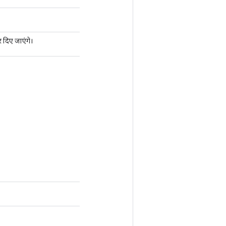
र दिए जाएंगे।