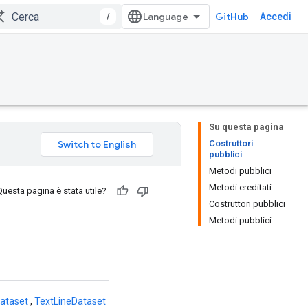
/
GitHub
Accedi
Su questa pagina
Costruttori
pubblici
Metodi pubblici
Metodi ereditati
Questa pagina è stata utile?
Costruttori pubblici
Metodi pubblici
ataset
,
TextLineDataset