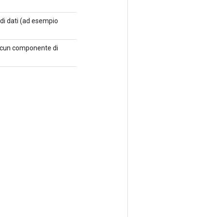
di dati (ad esempio
ciascun componente di