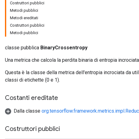
Costruttori pubblici
Metodi pubblici
Metodi ereditati
Costruttori pubblici
Metodi pubblici
classe pubblica
BinaryCrossentropy
Una metrica che calcola la perdita binaria di entropia incrociata
Questa è la classe della metrica dell'entropia incrociata da u
classi di etichette (0 e 1).
Costanti ereditate
Dalla classe
org.tensorflow.framework.metrics.impl.Redu
ions
Costruttori pubblici