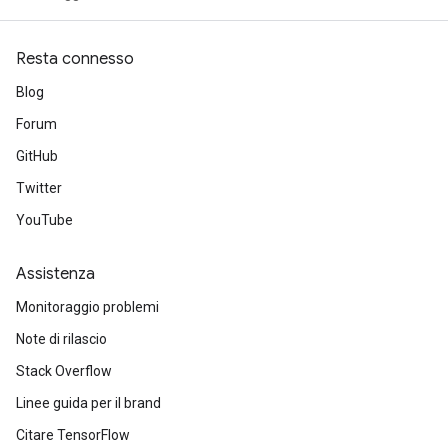
Resta connesso
Blog
Forum
GitHub
Twitter
YouTube
Assistenza
Monitoraggio problemi
Note di rilascio
Stack Overflow
Linee guida per il brand
Citare TensorFlow