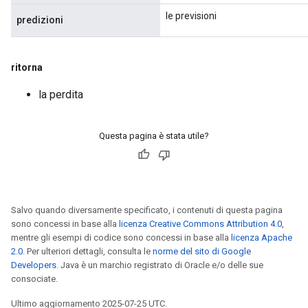
le previsioni
predizioni
ritorna
la perdita
Questa pagina è stata utile?
Salvo quando diversamente specificato, i contenuti di questa pagina
sono concessi in base alla
licenza Creative Commons Attribution 4.0
,
mentre gli esempi di codice sono concessi in base alla
licenza Apache
2.0
. Per ulteriori dettagli, consulta le
norme del sito di Google
Developers
. Java è un marchio registrato di Oracle e/o delle sue
consociate.
Ultimo aggiornamento 2025-07-25 UTC.