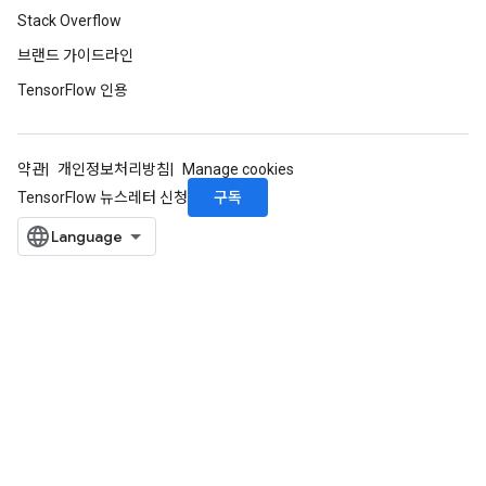
Stack Overflow
브랜드 가이드라인
TensorFlow 인용
약관
개인정보처리방침
Manage cookies
구독
TensorFlow 뉴스레터 신청