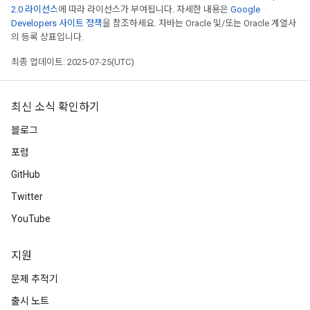
2.0 라이선스
에 따라 라이선스가 부여됩니다. 자세한 내용은
Google
Developers 사이트 정책
을 참조하세요. 자바는 Oracle 및/또는 Oracle 계열사
의 등록 상표입니다.
최종 업데이트: 2025-07-25(UTC)
최신 소식 확인하기
블로그
포럼
r
GitHub
Twitter
YouTube
지원
문제 추적기
출시 노트