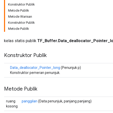
Konstruktor Publik
Metode Publik
Metode Warisan
Konstruktor Publik
Metode Publik
kelas statis publik
TF_Buffer.Data_deallocator_Pointer_l
Konstruktor Publik
Data_deallocator_Pointer_long
(Penunjuk p)
Konstruktor pemeran penunjuk.
Metode Publik
ruang
panggilan
(Data penunjuk, panjang panjang)
kosong