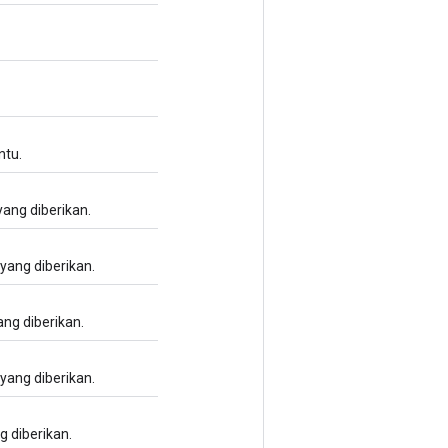
ntu.
yang diberikan.
 yang diberikan.
ang diberikan.
 yang diberikan.
g diberikan.