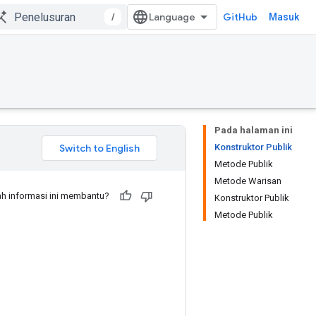
/
GitHub
Masuk
Pada halaman ini
Konstruktor Publik
Metode Publik
Metode Warisan
h informasi ini membantu?
Konstruktor Publik
Metode Publik