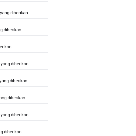
 yang diberikan.
g diberikan.
erikan.
 yang diberikan.
yang diberikan.
ang diberikan.
 yang diberikan.
g diberikan.