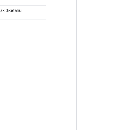
dak diketahui