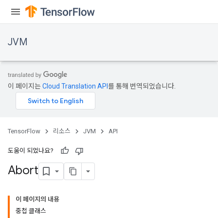
r
JVM
이 페이지는
Cloud Translation API
를 통해 번역되었습니다.
TensorFlow
리소스
JVM
API
도움이 되었나요?
Abort
이 페이지의 내용
중첩 클래스