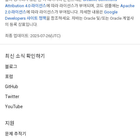
Attribution 4.0 라이선스
에 따라 라이선스가 부여되며, 코드 샘플에는
Apache
2.0 라이선스
에 따라 라이선스가 부여됩니다. 자세한 내용은
Google
Developers 사이트 정책
을 참조하세요. 자바는 Oracle 및/또는 Oracle 계열사
의 등록 상표입니다.
최종 업데이트: 2025-07-26(UTC)
최신 소식 확인하기
블로그
포럼
GitHub
Twitter
YouTube
지원
문제 추적기