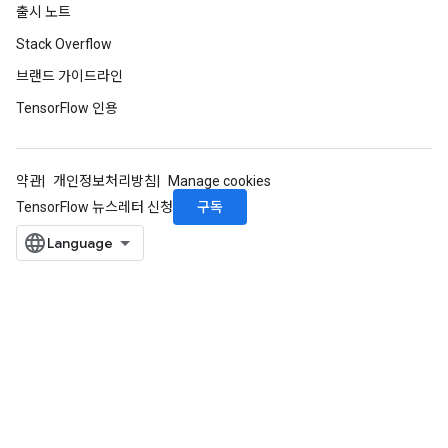
출시 노트
Stack Overflow
브랜드 가이드라인
TensorFlow 인용
약관
개인정보처리방침
Manage cookies
구독
TensorFlow 뉴스레터 신청