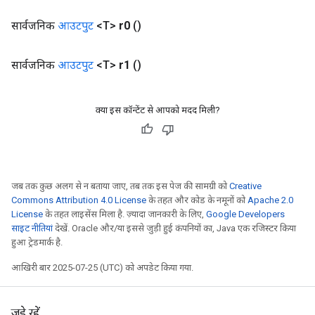
सार्वजनिक
आउटपुट
<T>
r0
()
सार्वजनिक
आउटपुट
<T>
r1
()
क्या इस कॉन्टेंट से आपको मदद मिली?
जब तक कुछ अलग से न बताया जाए, तब तक इस पेज की सामग्री को
Creative
Commons Attribution 4.0 License
के तहत और कोड के नमूनों को
Apache 2.0
License
के तहत लाइसेंस मिला है. ज़्यादा जानकारी के लिए,
Google Developers
साइट नीतियां
देखें. Oracle और/या इससे जुड़ी हुई कंपनियों का, Java एक रजिस्टर किया
हुआ ट्रेडमार्क है.
आखिरी बार 2025-07-25 (UTC) को अपडेट किया गया.
जुड़े रहें