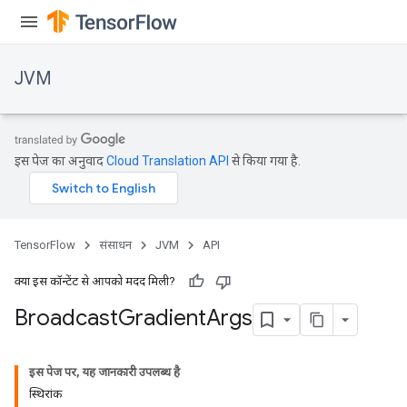
JVM
इस पेज का अनुवाद
Cloud Translation API
से किया गया है.
TensorFlow
संसाधन
JVM
API
क्या इस कॉन्टेंट से आपको मदद मिली?
Broadcast
Gradient
Args
इस पेज पर, यह जानकारी उपलब्ध है
स्थिरांक