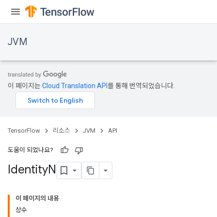
JVM
이 페이지는
Cloud Translation API
를 통해 번역되었습니다.
TensorFlow
리소스
JVM
API
도움이 되었나요?
Identity
N
이 페이지의 내용
상수