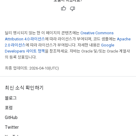
도움이 되었나요?
달리 명시되지 않는 한 이 페이지의 콘텐츠에는
Creative Commons
Attribution 4.0 라이선스
에 따라 라이선스가 부여되며, 코드 샘플에는
Apache
2.0 라이선스
에 따라 라이선스가 부여됩니다. 자세한 내용은
Google
Developers 사이트 정책
을 참조하세요. 자바는 Oracle 및/또는 Oracle 계열사
의 등록 상표입니다.
최종 업데이트: 2026-04-10(UTC)
최신 소식 확인하기
블로그
포럼
GitHub
Twitter