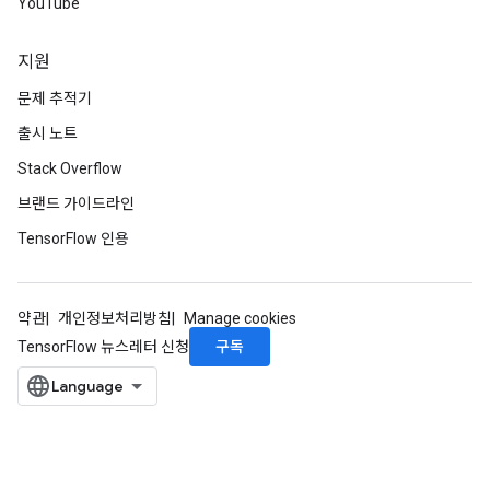
YouTube
지원
문제 추적기
출시 노트
Stack Overflow
브랜드 가이드라인
TensorFlow 인용
약관
개인정보처리방침
Manage cookies
구독
TensorFlow 뉴스레터 신청