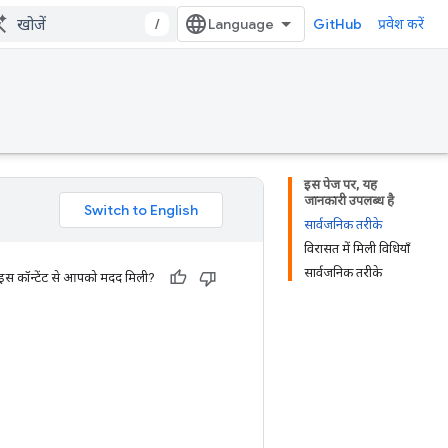
/
GitHub
प्रवेश करें
इस पेज पर, यह
जानकारी उपलब्ध है
सार्वजनिक तरीके
विरासत में मिली विधियाँ
सार्वजनिक तरीके
 इस कॉन्टेंट से आपको मदद मिली?