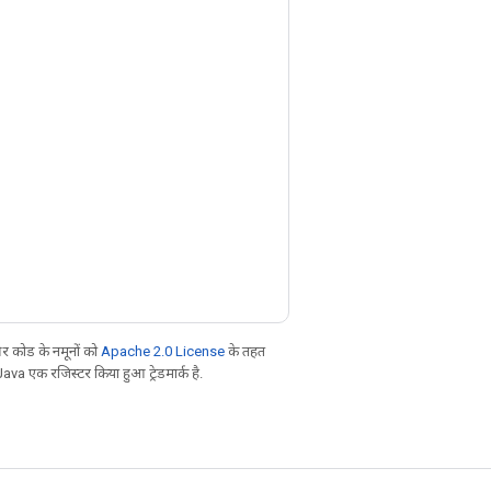
 कोड के नमूनों को
Apache 2.0 License
के तहत
Java एक रजिस्टर किया हुआ ट्रेडमार्क है.