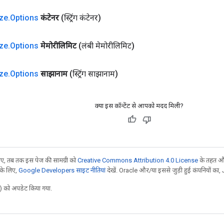
ze
.
Options
कंटेनर
(स्ट्रिंग कंटेनर)
ze
.
Options
मेमोरीलिमिट
(लंबी मेमोरीलिमिट)
ze
.
Options
साझानाम
(स्ट्रिंग साझानाम)
क्या इस कॉन्टेंट से आपको मदद मिली?
, तब तक इस पेज की सामग्री को
Creative Commons Attribution 4.0 License
के तहत और
 के लिए,
Google Developers साइट नीतियां
देखें. Oracle और/या इससे जुड़ी हुई कंपनियों का, 
 को अपडेट किया गया.