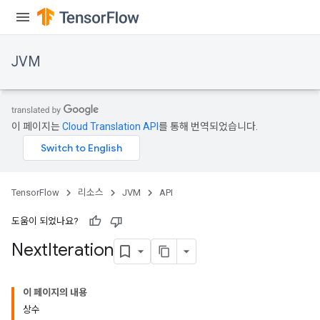
JVM
이 페이지는
Cloud Translation API
를 통해 번역되었습니다.
TensorFlow
리소스
JVM
API
도움이 되었나요?
Next
Iteration
이 페이지의 내용
상수