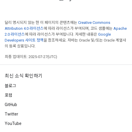
달리 명시되지 않는 한 이 페이지의 콘텐츠에는
Creative Commons
Attribution 4.0 라이선스
에 따라 라이선스가 부여되며, 코드 샘플에는
Apache
2.0 라이선스
에 따라 라이선스가 부여됩니다. 자세한 내용은
Google
Developers 사이트 정책
을 참조하세요. 자바는 Oracle 및/또는 Oracle 계열사
의 등록 상표입니다.
최종 업데이트: 2025-07-27(UTC)
최신 소식 확인하기
블로그
포럼
GitHub
Twitter
YouTube