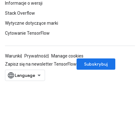
Informacje o wersji
Stack Overflow
Wytyczne dotyczące marki
Cytowanie TensorFlow
Warunki
Prywatność
Manage cookies
Subskrybuj
Zapisz się na newsletter TensorFlow