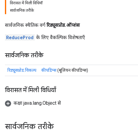
विरासत में मिली विधियाँ
सार्वजनिक तरीके
सार्वजनिक स्थैतिक वर्ग
रिड्यूसप्रोड.ऑप्शंस
ReduceProd
के लिए वैकल्पिक विशेषताएँ
सार्वजनिक तरीके
रिड्यूसप्रोड.विकल्प
कीपडिम्स
(बूलियन कीपडिम्स)
विरासत में मिली विधियाँ
कक्षा java.lang.Object से
सार्वजनिक तरीके