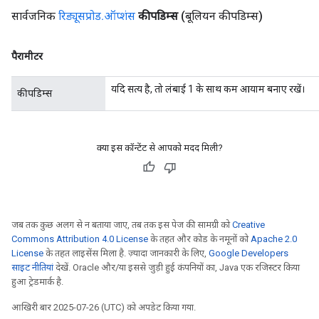
सार्वजनिक
रिड्यूसप्रोड
.
ऑप्शंस
कीपडिम्स
(बूलियन कीपडिम्स)
पैरामीटर
यदि सत्य है, तो लंबाई 1 के साथ कम आयाम बनाए रखें।
कीपडिम्स
क्या इस कॉन्टेंट से आपको मदद मिली?
जब तक कुछ अलग से न बताया जाए, तब तक इस पेज की सामग्री को
Creative
Commons Attribution 4.0 License
के तहत और कोड के नमूनों को
Apache 2.0
License
के तहत लाइसेंस मिला है. ज़्यादा जानकारी के लिए,
Google Developers
साइट नीतियां
देखें. Oracle और/या इससे जुड़ी हुई कंपनियों का, Java एक रजिस्टर किया
हुआ ट्रेडमार्क है.
आखिरी बार 2025-07-26 (UTC) को अपडेट किया गया.