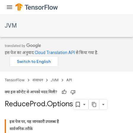
JVM
इस पेज का अनुवाद
Cloud Translation API
से किया गया है.
TensorFlow
संसाधन
JVM
API
क्या इस कॉन्टेंट से आपको मदद मिली?
Reduce
Prod
.
Options
इस पेज पर, यह जानकारी उपलब्ध है
सार्वजनिक तरीके