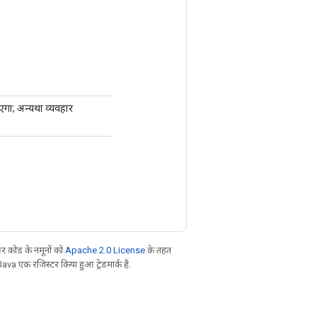
ाएगा; अन्यथा व्यवहार
 कोड के नमूनों को
Apache 2.0 License
के तहत
Java एक रजिस्टर किया हुआ ट्रेडमार्क है.