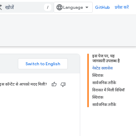
/
GitHub
प्रवेश करें
इस पेज पर, यह
जानकारी उपलब्ध है
नेस्टेड क्लासेस
स्थिरांक
सार्वजनिक तरीके
 इस कॉन्टेंट से आपको मदद मिली?
विरासत में मिली विधियाँ
स्थिरांक
सार्वजनिक तरीके