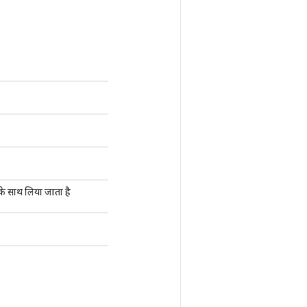
के साथ लिया जाता है