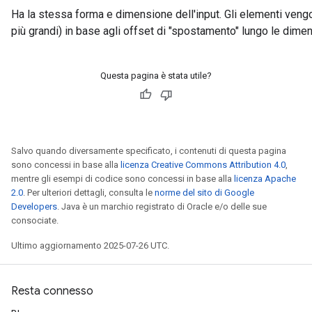
Ha la stessa forma e dimensione dell'input. Gli elementi veng
più grandi) in base agli offset di "spostamento" lungo le dimen
Questa pagina è stata utile?
Salvo quando diversamente specificato, i contenuti di questa pagina
sono concessi in base alla
licenza Creative Commons Attribution 4.0
,
mentre gli esempi di codice sono concessi in base alla
licenza Apache
2.0
. Per ulteriori dettagli, consulta le
norme del sito di Google
Developers
. Java è un marchio registrato di Oracle e/o delle sue
consociate.
Ultimo aggiornamento 2025-07-26 UTC.
Resta connesso