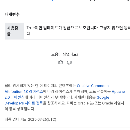
매개변수
True이면 업데이트가 잠금으로 보호됩니다. 그렇지 않으면 동
사용잠
다.
금
도움이 되었나요?
달리 명시되지 않는 한 이 페이지의 콘텐츠에는
Creative Commons
Attribution 4.0 라이선스
에 따라 라이선스가 부여되며, 코드 샘플에는
Apache
2.0 라이선스
에 따라 라이선스가 부여됩니다. 자세한 내용은
Google
Developers 사이트 정책
을 참조하세요. 자바는 Oracle 및/또는 Oracle 계열사
의 등록 상표입니다.
최종 업데이트: 2025-07-26(UTC)