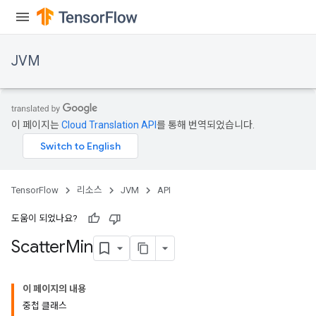
JVM
이 페이지는
Cloud Translation API
를 통해 번역되었습니다.
TensorFlow
리소스
JVM
API
도움이 되었나요?
Scatter
Min
이 페이지의 내용
중첩 클래스