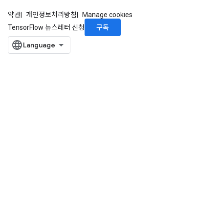
약관
개인정보처리방침
Manage cookies
구독
TensorFlow 뉴스레터 신청