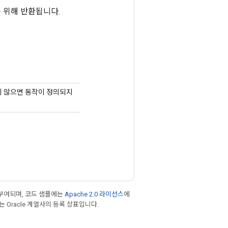
 위해 반환됩니다.
렇지 않으면 동작이 정의되지
부여되며, 코드 샘플에는
Apache 2.0 라이선스
에
또는 Oracle 계열사의 등록 상표입니다.