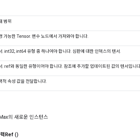
재 범위
경 가능한 Tensor. 변수 노드에서 가져와야 합니다.
. int32, int64 유형 중 하나여야 합니다. 심판에 대한 인덱스의 텐서.
서. ref와 동일한 유형이어야 합니다. 참조에 추가할 업데이트된 값의 텐서입니다
택적 속성 값을 전달합니다.
NdMax의 새로운 인스턴스
력Ref
()