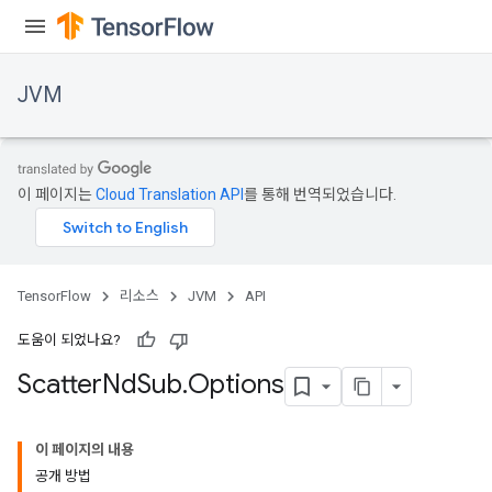
JVM
이 페이지는
Cloud Translation API
를 통해 번역되었습니다.
TensorFlow
리소스
JVM
API
도움이 되었나요?
Scatter
Nd
Sub
.
Options
이 페이지의 내용
공개 방법