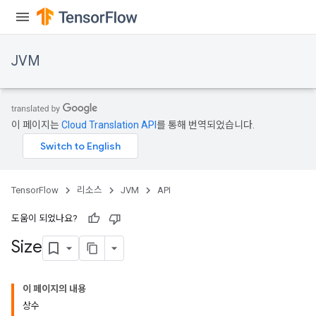
JVM
이 페이지는
Cloud Translation API
를 통해 번역되었습니다.
TensorFlow
리소스
JVM
API
도움이 되었나요?
Size
이 페이지의 내용
상수