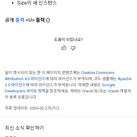
Size의 새 인스턴스
공개
출력
<U>
출력
()
도움이 되었나요?
달리 명시되지 않는 한 이 페이지의 콘텐츠에는
Creative Commons
Attribution 4.0 라이선스
에 따라 라이선스가 부여되며, 코드 샘플에는
Apache
2.0 라이선스
에 따라 라이선스가 부여됩니다. 자세한 내용은
Google
Developers 사이트 정책
을 참조하세요. 자바는 Oracle 및/또는 Oracle 계열사
의 등록 상표입니다.
최종 업데이트: 2026-02-27(UTC)
최신 소식 확인하기