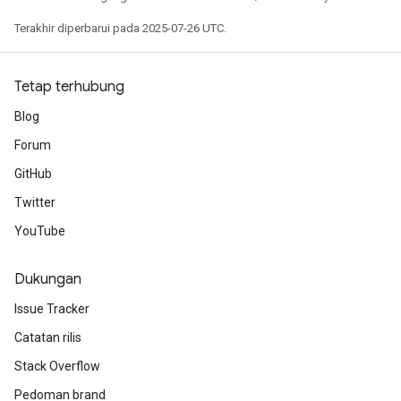
Terakhir diperbarui pada 2025-07-26 UTC.
Tetap terhubung
Blog
Forum
GitHub
Twitter
YouTube
Dukungan
Issue Tracker
Catatan rilis
Stack Overflow
Pedoman brand