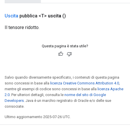
Uscita
pubblica <T>
uscita
()
Il tensore ridotto.
Questa pagina è stata utile?
Salvo quando diversamente specificato, i contenuti di questa pagina
sono concessi in base alla
licenza Creative Commons Attribution 4.0
,
mentre gli esempi di codice sono concessi in base alla
licenza Apache
2.0
. Per ulteriori dettagli, consulta le
norme del sito di Google
Developers
. Java è un marchio registrato di Oracle e/o delle sue
consociate.
Ultimo aggiornamento 2025-07-26 UTC.