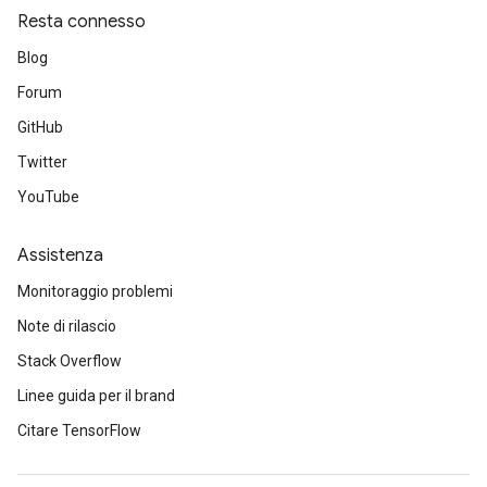
Resta connesso
Blog
Forum
GitHub
Twitter
YouTube
Assistenza
Monitoraggio problemi
Note di rilascio
Stack Overflow
Linee guida per il brand
Citare TensorFlow