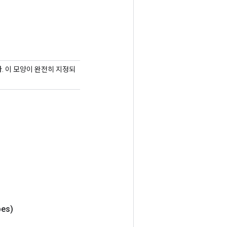
다. 이 모양이 완전히 지정되
es)