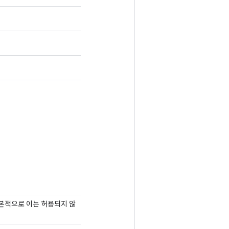
기본적으로 이는 허용되지 않