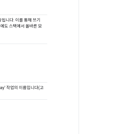
예상됩니다. 이를 통해 쓰기
경우에도 스택에서 올바른 모
rray' 작업의 이름입니다(고