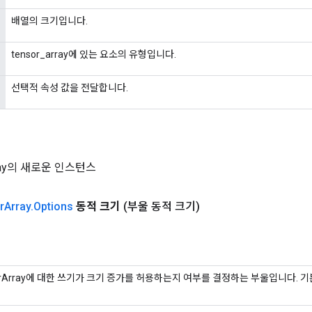
배열의 크기입니다.
tensor_array에 있는 요소의 유형입니다.
선택적 속성 값을 전달합니다.
rray의 새로운 인스턴스
r
Array
.
Options
동적 크기
(부울 동적 크기)
orArray에 대한 쓰기가 크기 증가를 허용하는지 여부를 결정하는 부울입니다. 