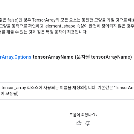
본값은 false)인 경우 TensorArray의 모든 요소는 동일한 모양을 가질 것으로 
모양을 동적으로 확인하고, element_shape 속성이 완전히 정의되지 않은 
서를 채울 수 있는 것과 같은 특정 동작이 허용됩니다.
r
Array
.
Options
tensor
Array
Name
(문자열 tensor
Array
Name)
 tensor_array 리소스에 사용되는 이름을 재정의합니다. 기본값은 'TensorA
이 보장됨).
도움이 되었나요?