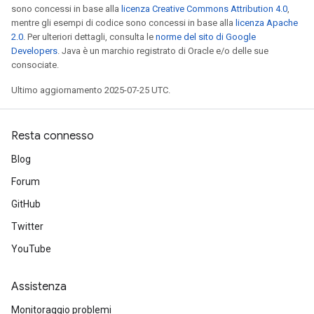
sono concessi in base alla
licenza Creative Commons Attribution 4.0
,
mentre gli esempi di codice sono concessi in base alla
licenza Apache
2.0
. Per ulteriori dettagli, consulta le
norme del sito di Google
Developers
. Java è un marchio registrato di Oracle e/o delle sue
consociate.
Ultimo aggiornamento 2025-07-25 UTC.
Resta connesso
Blog
Forum
GitHub
Twitter
YouTube
Assistenza
Monitoraggio problemi