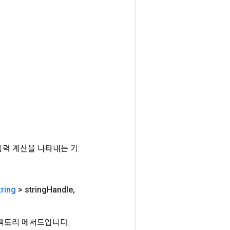
는 입력 계산을 나타내는 기
tring
> string
Handle
,
하는 팩토리 메서드입니다.